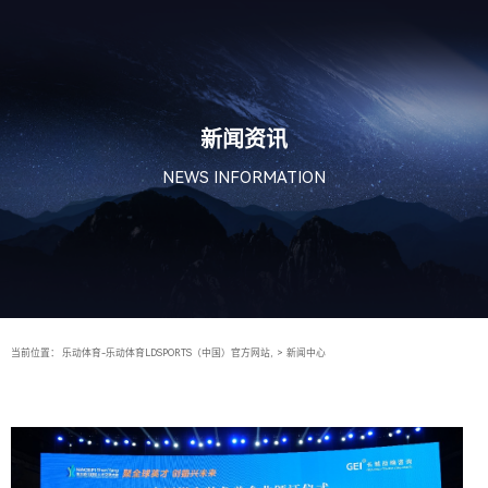
新闻资讯
NEWS INFORMATION
当前位置：
乐动体育-乐动体育LDSPORTS（中国）官方网站,
>
新闻中心